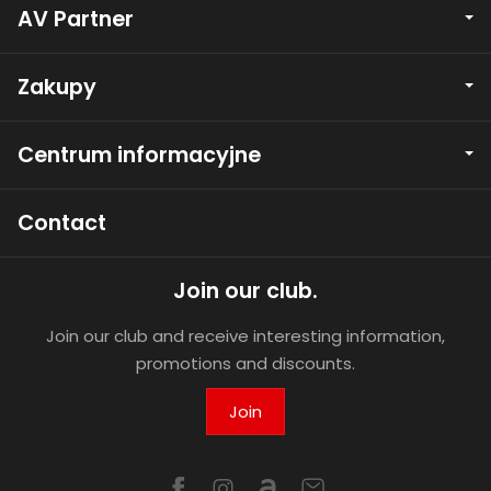
AV Partner
Zakupy
Centrum informacyjne
Contact
Join our club.
Join our club and receive interesting information,
promotions and discounts.
Join