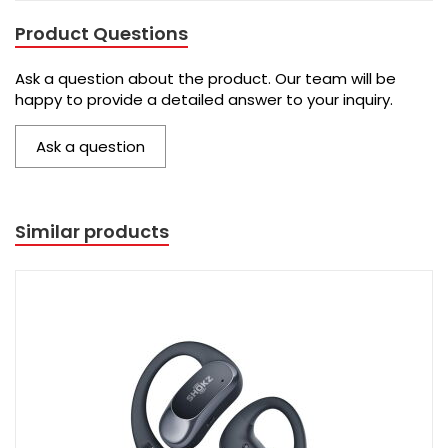
Product Questions
Ask a question about the product. Our team will be
happy to provide a detailed answer to your inquiry.
Ask a question
Similar products