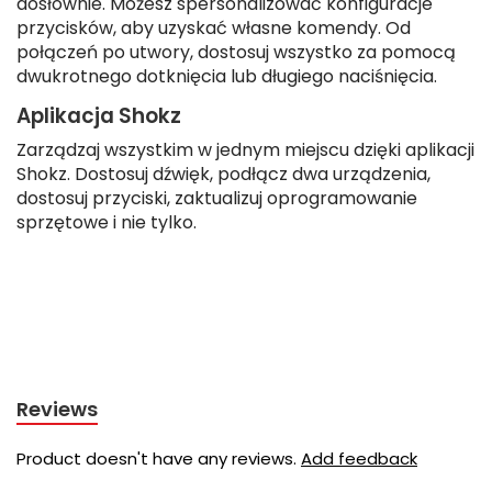
dosłownie. Możesz spersonalizować konfiguracje
przycisków, aby uzyskać własne komendy. Od
połączeń po utwory, dostosuj wszystko za pomocą
dwukrotnego dotknięcia lub długiego naciśnięcia.
Aplikacja Shokz
Zarządzaj wszystkim w jednym miejscu dzięki aplikacji
Shokz. Dostosuj dźwięk, podłącz dwa urządzenia,
dostosuj przyciski, zaktualizuj oprogramowanie
sprzętowe i nie tylko.
Reviews
Product doesn't have any reviews.
Add feedback