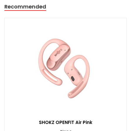
Recommended
SHOKZ OPENFIT Air Pink