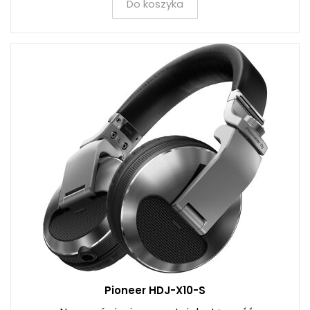
Do koszyka
Pioneer HDJ-X10-S