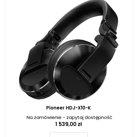
Pioneer HDJ-X10-K
Na zamówienie - zapytaj dostępność
1 539,00 zł