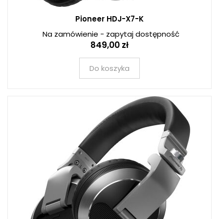
Pioneer HDJ-X7-K
Na zamówienie - zapytaj dostępność
849,00 zł
Do koszyka