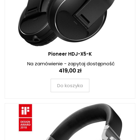
Pioneer HDJ-X5-K
Na zamówienie - zapytaj dostępność
419,00 zł
Do koszyka