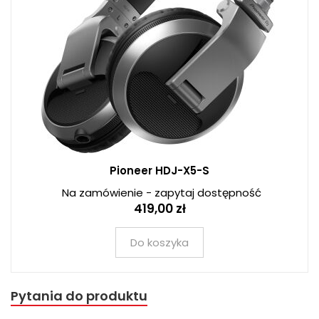
Pioneer HDJ-X5-S
Na zamówienie - zapytaj dostępność
419,00 zł
Do koszyka
Pytania do produktu