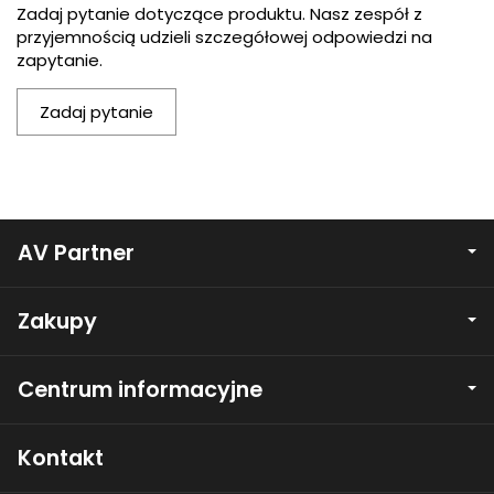
Zadaj pytanie dotyczące produktu. Nasz zespół z
przyjemnością udzieli szczegółowej odpowiedzi na
zapytanie.
Zadaj pytanie
AV Partner
Zakupy
Centrum informacyjne
Kontakt