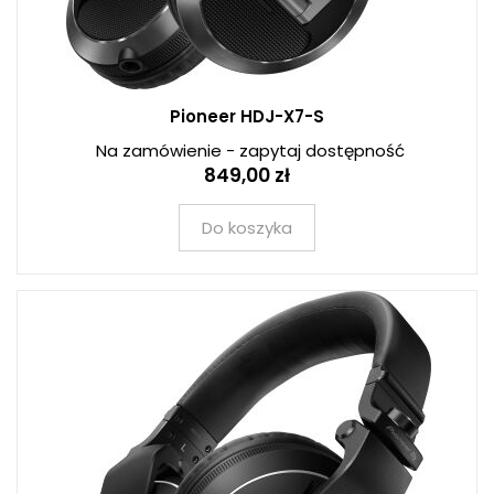
Pioneer HDJ-X7-S
Na zamówienie - zapytaj dostępność
849,00 zł
Do koszyka